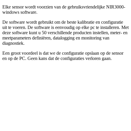
Elke sensor wordt voorzien van de gebruiksvriendelijke NIR3000-
windows software.
De software wordt gebruikt om de beste kalibratie en configuratie
uit te voeren. De software is eenvoudig op elke pc te installeren. Met
deze software kunt u 50 verschillende producten instellen, meter- en
meetparameters definiëren, datalogging en monitoring van
diagnostiek.
Een groot voordeel is dat we de configuratie opslaan op de sensor
en op de PC. Geen kans dat de configuraties verloren gaan.