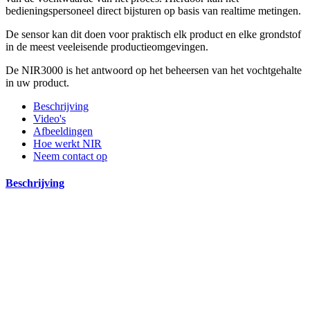
bedieningspersoneel direct bijsturen op basis van realtime metingen.
De sensor kan dit doen voor praktisch elk product en elke grondstof
in de meest veeleisende productieomgevingen.
De NIR3000 is het antwoord op het beheersen van het vochtgehalte
in uw product.
Beschrijving
Video's
Afbeeldingen
Hoe werkt NIR
Neem contact op
Beschrijving