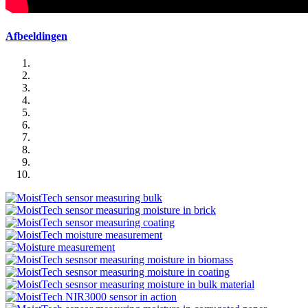
Afbeeldingen