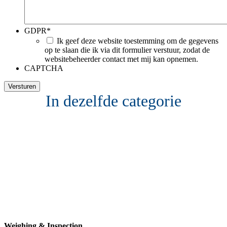
GDPR
*
Ik geef deze website toestemming om de gegevens
op te slaan die ik via dit formulier verstuur, zodat de
websitebeheerder contact met mij kan opnemen.
CAPTCHA
In dezelfde categorie
Weighing & Inspection