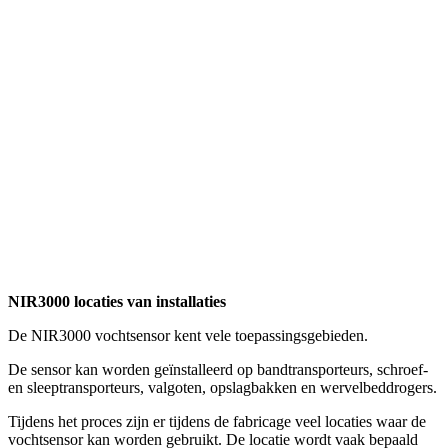
NIR3000 locaties van installaties
De NIR3000 vochtsensor kent vele toepassingsgebieden.
De sensor kan worden geïnstalleerd op bandtransporteurs, schroef-
en sleeptransporteurs, valgoten, opslagbakken en wervelbeddrogers.
Tijdens het proces zijn er tijdens de fabricage veel locaties waar de
vochtsensor kan worden gebruikt. De locatie wordt vaak bepaald